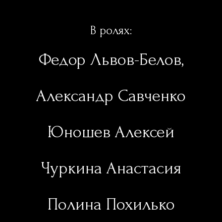
В ролях:
Федор Львов-Белов,
Александр Савченко
Юношев Алексей
Чуркина Анастасия
Полина Похилько