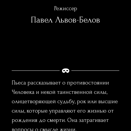
Режиссер
Павел Львов-Белов
Пьеса рассказывает о противостоянии
Человека и некой таинственной силы,
олицетворяющей судьбу, рок или высшие
силы, которые управляют его жизнью от
рождения до смерти. Она затрагивает
вопросы о смысле жизни,