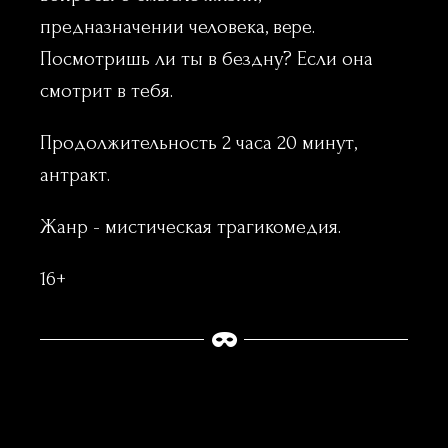
предназначении человека, вере.
Посмотришь ли ты в бездну? Если она
смотрит в тебя.
Продолжительность 2 часа 20 минут,
антракт.
Жанр - мистическая трагикомедия.
16+