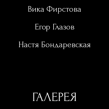
Вика Фирстова
Егор Глазов
Настя Бондаревская
ГАЛЕРЕЯ