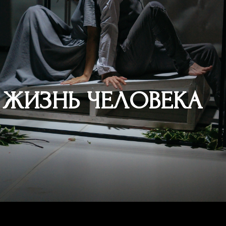
ЖИЗНЬ ЧЕЛОВЕКА