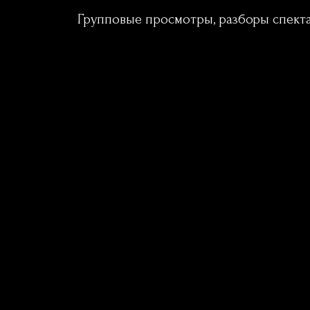
Групповые просмотры, разборы спектак