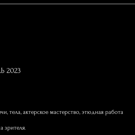
Ь 2023
и, тела, актерское мастерство, этюдная работа
а зрителя.