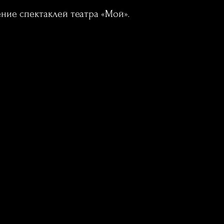
ие спектаклей театра «Мой».