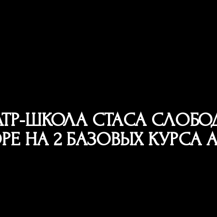
ЕАТР-ШКОЛА СТАСА СЛОБ
РЕ НА 2 БАЗОВЫХ КУРСА А