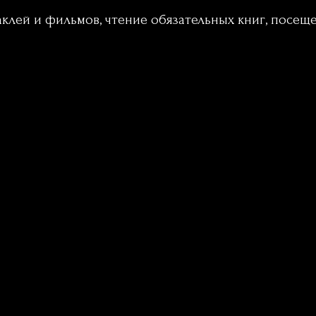
лей и фильмов, чтение обязательных книг, посещен